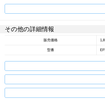
その他の詳細情報
販売価格
1,
型番
EF