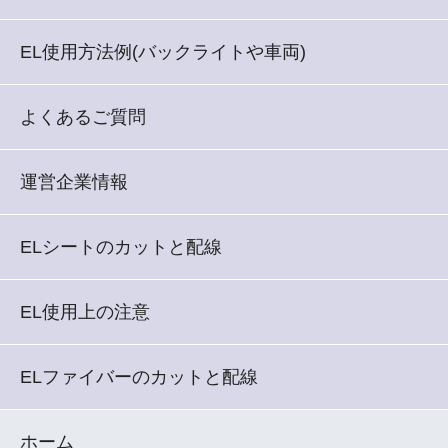
EL使用方法例(バックライトや車両)
よくあるご質問
運営企業情報
ELシートのカットと配線
EL使用上の注意
ELファイバーのカットと配線
ホーム