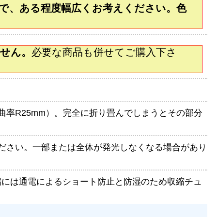
で、ある程度幅広くお考えください。色
ません。
必要な商品も併せてご購入下さ
曲率R25mm）。完全に折り畳んでしまうとその部分
意ください。一部または全体が発光しなくなる場合があり
端には通電によるショート防止と防湿のため収縮チュ