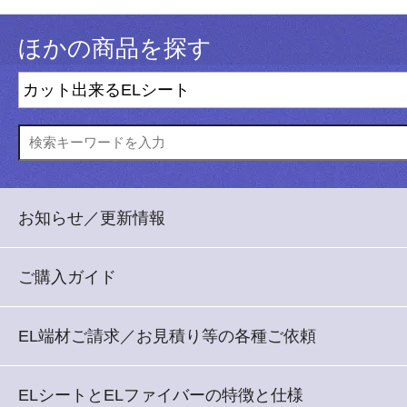
ほかの商品を探す
お知らせ／更新情報
ご購入ガイド
EL端材ご請求／お見積り等の各種ご依頼
ELシートとELファイバーの特徴と仕様