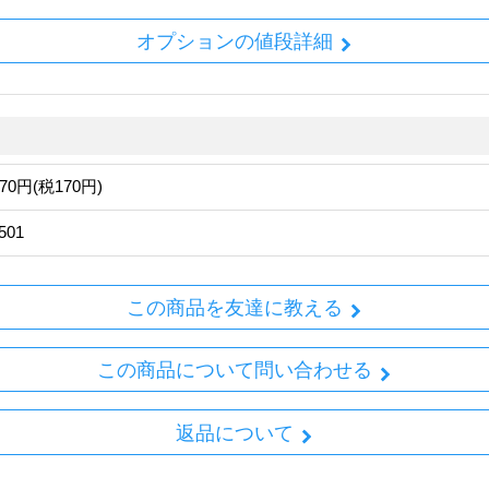
オプションの値段詳細
870円(税170円)
501
この商品を友達に教える
この商品について問い合わせる
返品について