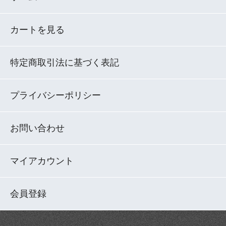
カートを見る
特定商取引法に基づく表記
プライバシーポリシー
お問い合わせ
マイアカウント
会員登録