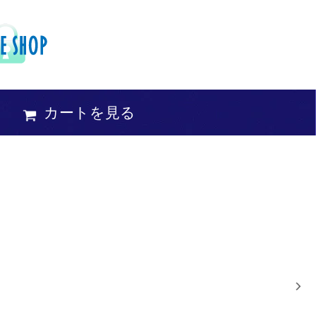
カートを見る