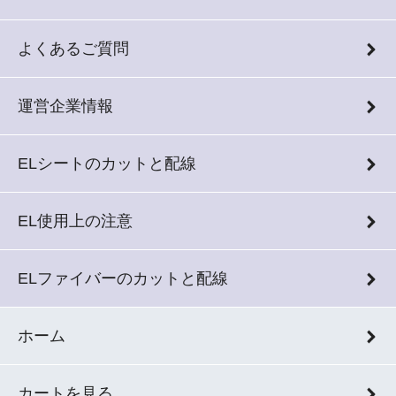
よくあるご質問
運営企業情報
ELシートのカットと配線
EL使用上の注意
ELファイバーのカットと配線
ホーム
カートを見る