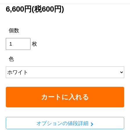
6,600円(税600円)
個数
枚
色
カートに入れる
オプションの値段詳細