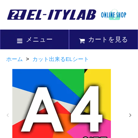
メニュー
カートを見る
ホーム
>
カット出来るELシート