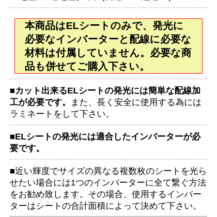
本商品はELシートのみで、発光に
必要なインバーターと配線に必要な
材料は付属していません。必要な商
品も併せてご購入下さい。
■
カット出来るELシートの発光には簡単な配線加
工が必要です。
また、長く安全に使用する為には
ラミネートをして下さい。
■
ELシートの発光には適合したインバーターが必
要です。
■近い輝度でサイズの異なる複数枚のシートを光ら
せたい場合には1つのインバーターに全て繋ぐ方法
をお勧め致します。その場合、使用するインバー
ターはシートの合計面積によって決めて下さい。