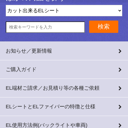
検索
お知らせ／更新情報
ご購入ガイド
EL端材ご請求／お見積り等の各種ご依頼
ELシートとELファイバーの特徴と仕様
EL使用方法例(バックライトや車両)