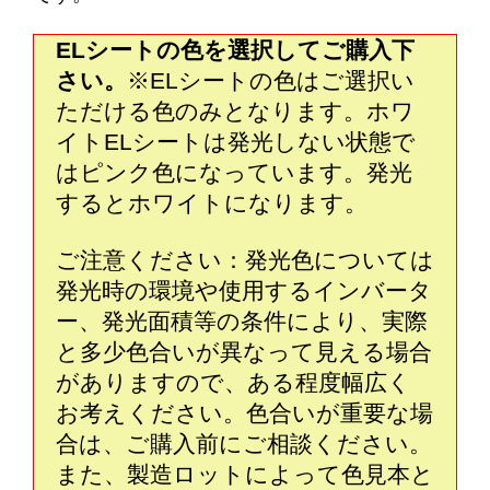
ELシートの色を選択してご購入下
さい。
※ELシートの色はご選択い
ただける色のみとなります。ホワ
イトELシートは発光しない状態で
はピンク色になっています。発光
するとホワイトになります。
ご注意ください：発光色については
発光時の環境や使用するインバータ
ー、発光面積等の条件により、実際
と多少色合いが異なって見える場合
がありますので、ある程度幅広く
お考えください。色合いが重要な場
合は、ご購入前にご相談ください。
また、製造ロットによって色見本と