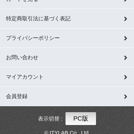
特定商取引法に基づく表記
プライバシーポリシー
お問い合わせ
マイアカウント
会員登録
PC版
表示切替 :
© ITYLAB Co., Ltd.