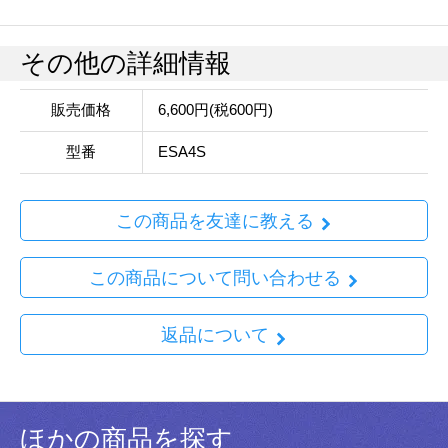
その他の詳細情報
販売価格
6,600円(税600円)
型番
ESA4S
この商品を友達に教える
この商品について問い合わせる
返品について
ほかの商品を探す