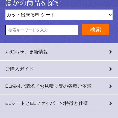
ほかの商品を探す
検索
お知らせ／更新情報
ご購入ガイド
EL端材ご請求／お見積り等の各種ご依頼
ELシートとELファイバーの特徴と仕様