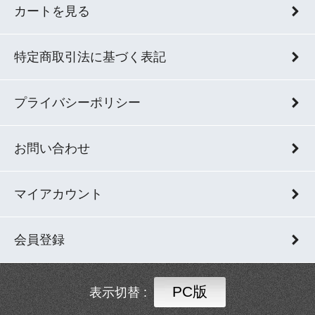
カートを見る
特定商取引法に基づく表記
プライバシーポリシー
お問い合わせ
マイアカウント
会員登録
PC版
表示切替 :