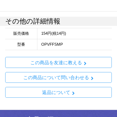
その他の詳細情報
販売価格
154円(税14円)
型番
OPVFFSMP
この商品を友達に教える
この商品について問い合わせる
返品について