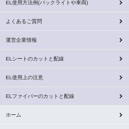
EL使用方法例(バックライトや車両)
よくあるご質問
運営企業情報
ELシートのカットと配線
EL使用上の注意
ELファイバーのカットと配線
ホーム